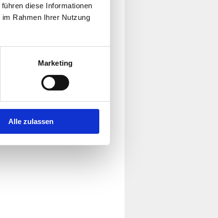
 führen diese Informationen
ie im Rahmen Ihrer Nutzung
Marketing
Alle zulassen