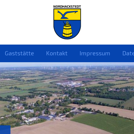
Gaststätte
Kontakt
Impressum
Dat