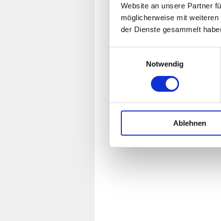
Website an unsere Partner fü
möglicherweise mit weiteren
der Dienste gesammelt habe
Einwilligungsauswahl
Notwendig
Ablehnen