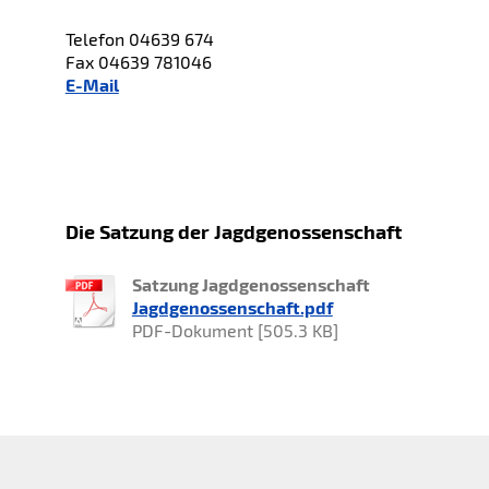
Telefon 04639 674
Fax 04639 781046
E-Mail
Die Satzung der Jagdgenossenschaft
Satzung Jagdgenossenschaft
Jagdgenossenschaft.pdf
PDF-Dokument [505.3 KB]