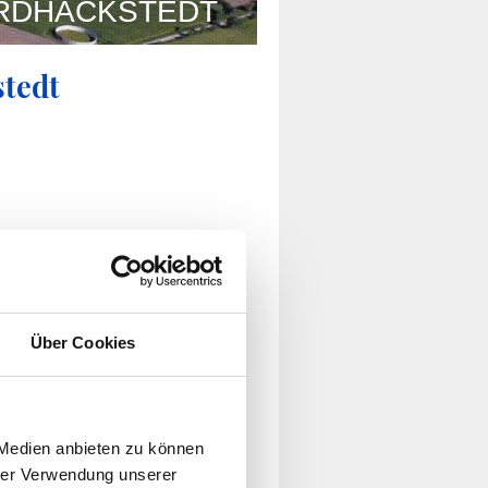
RDHACKSTEDT
tedt
Über Cookies
 Medien anbieten zu können
hrer Verwendung unserer