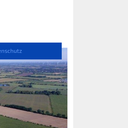
enschutz