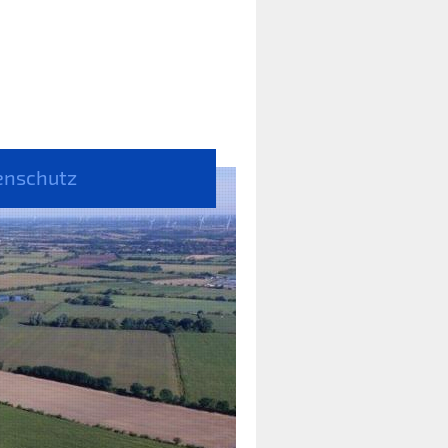
enschutz