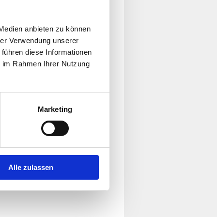
 Medien anbieten zu können
hrer Verwendung unserer
 führen diese Informationen
ie im Rahmen Ihrer Nutzung
Marketing
Alle zulassen