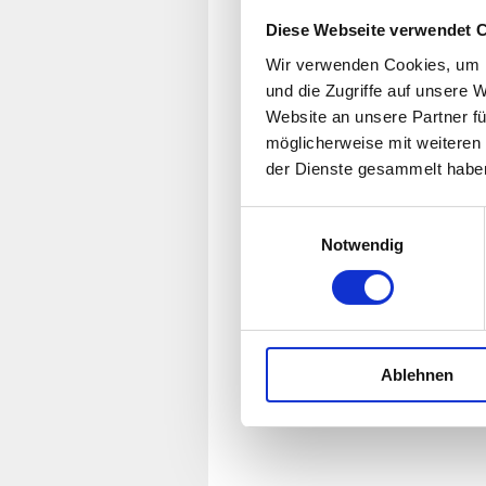
Diese Webseite verwendet 
Wir verwenden Cookies, um I
und die Zugriffe auf unsere 
Website an unsere Partner fü
möglicherweise mit weiteren
der Dienste gesammelt habe
Einwilligungsauswahl
Notwendig
Ablehnen