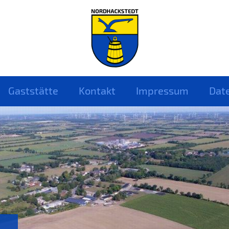
Gaststätte
Kontakt
Impressum
Dat