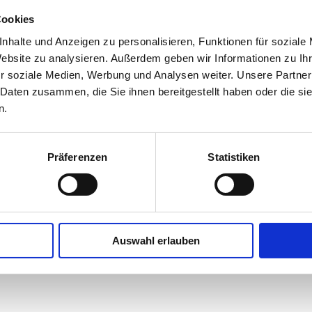
Cookies
nhalte und Anzeigen zu personalisieren, Funktionen für soziale
Website zu analysieren. Außerdem geben wir Informationen zu I
r soziale Medien, Werbung und Analysen weiter. Unsere Partner
 Daten zusammen, die Sie ihnen bereitgestellt haben oder die s
n.
Präferenzen
Statistiken
Auswahl erlauben