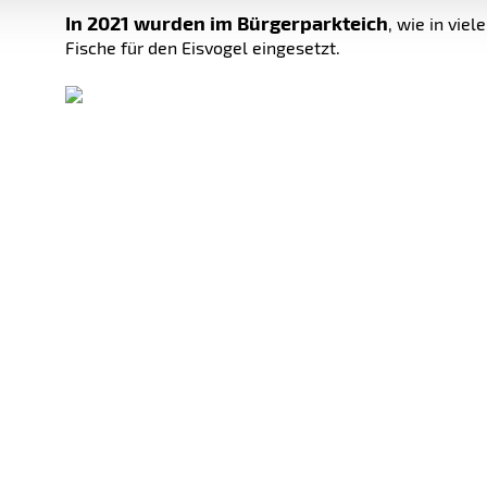
In 2021 wurden im Bürgerparkteich
, wie in vie
Fische für den Eisvogel eingesetzt.