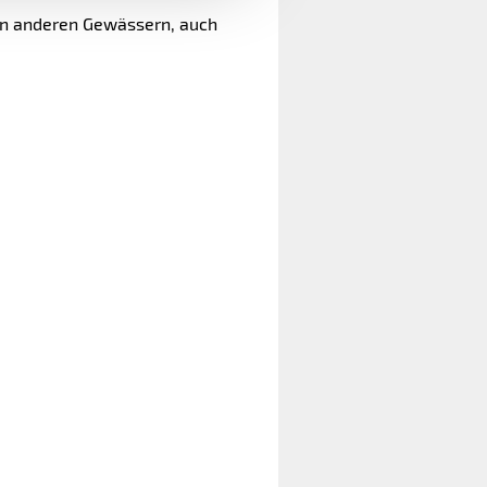
len anderen Gewässern, auch